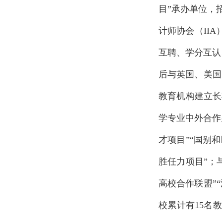
目”承办单位，
计师协会（II
互聘、学分互认
后与英国、美国
教育机构建立长
学专业中外合作
才项目”“国别
胜任力项目”；
高校合作联盟”
校累计有15名