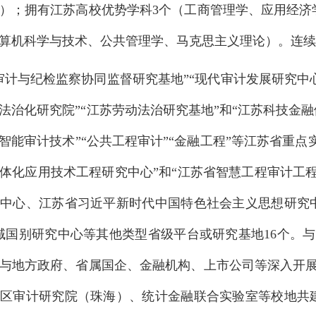
）；拥有江苏高校优势学科3个（工商管理学、应用经济
算机科学与技术、公共管理学、马克思主义理论）。连续
审计与纪检监察协同监督研究基地”“现代审计发展研究中心
法治化研究院”“江苏劳动法治研究基地”和“江苏科技金
代智能审计技术”“公共工程审计”“金融工程”等江苏省重点
体化应用技术工程研究中心”和“江苏省智慧工程审计工
中心、江苏省习近平新时代中国特色社会主义思想研究
域国别研究中心等其他类型省级平台或研究基地16个。
与地方政府、省属国企、金融机构、上市公司等深入开
区审计研究院（珠海）、统计金融联合实验室等校地共