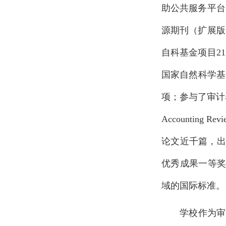
助公共服务平台
源期刊（扩展版
自科基金项目2
国家自然科学基
项；参与了审计署
Accounting
论文近千篇，出
优秀成果一等奖
域的国际标准。
学校作为审