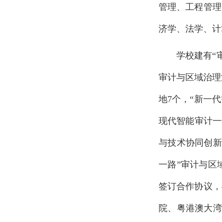
管理、工程管理
济学、法学、计
学校建有“
审计与区域治理
地7个，“新一
现代智能审计一
与技术协同创新
一路”审计与区
签订合作协议，
院、粤港澳大湾