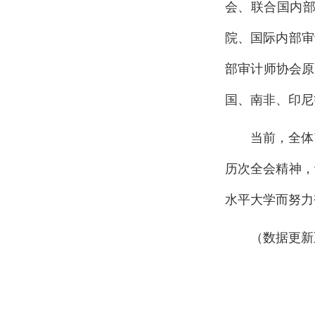
会、联合国内
院、国际内部审
部审计师协会原
国、南非、印尼
当前，全体
历次全会精神，
水平大学而努力
（数据更新至