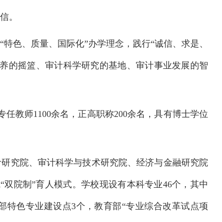
信。
“特色、质量、国际化”办学理念，践行“诚信、求是、
培养的摇篮、审计科学研究的基地、审计事业发展的智
教师1100余名，正高职称200余名，具有博士学位
计研究院、审计科学与技术研究院、经济与金融研究院
“双院制”育人模式。学校现设有本科专业46个，其中
育部特色专业建设点3个，教育部“专业综合改革试点项