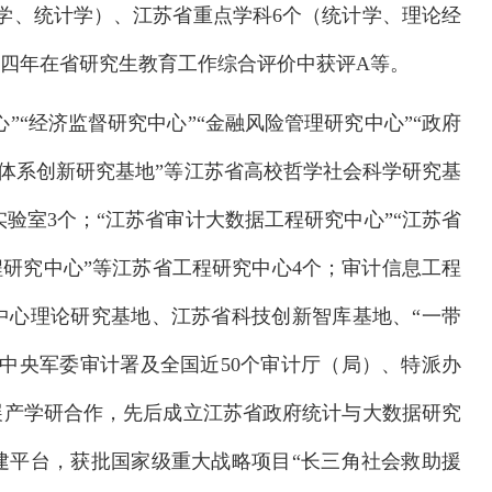
学、统计学）、江苏省重点学科6个（统计学、理论经
四年在省研究生教育工作综合评价中获评A等。
”“经济监督研究中心”“金融风险管理研究中心”“政府
融体系创新研究基地”等江苏省高校哲学社会科学研究基
实验室3个；“江苏省审计大数据工程研究中心”“江苏省
程研究中心”等江苏省工程研究中心4个；审计信息工程
中心理论研究基地、江苏省科技创新智库基地、“一带
与中央军委审计署及全国近50个审计厅（局）、特派办
展产学研合作，先后成立江苏省政府统计与大数据研究
建平台，获批国家级重大战略项目“长三角社会救助援