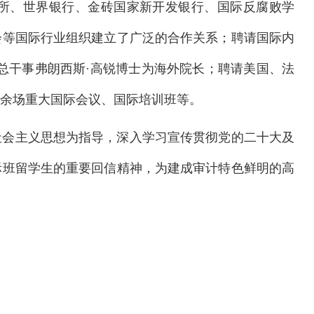
所、世界银行、金砖国家新开发银行、国际反腐败学
会等国际行业组织建立了广泛的合作关系；聘请国际内
原总干事弗朗西斯·高锐博士为海外院长；聘请美国、法
0余场重大国际会议、国际培训班等。
社会主义思想为指导，深入学习宣传贯彻党的二十大及
际班留学生的重要回信精神，为建成审计特色鲜明的高