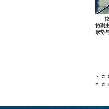
协副
形势
上一篇：
下一篇：