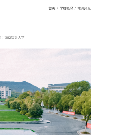
首页
学校概况
校园风光
源：南京审计大学