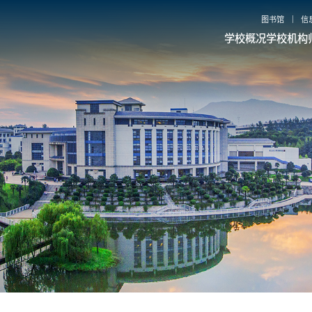
图书馆
信
学校概况
学校机构