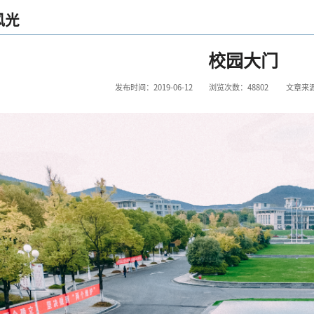
风光
校园大门
发布时间：2019-06-12
浏览次数：
48802
文章来