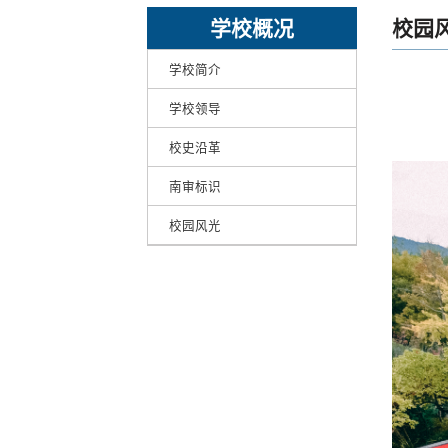
学校概况
校园
学校简介
学校领导
校史沿革
南审标识
校园风光