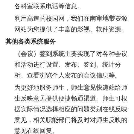
各科室联系电话等信息。
利用高速的校园网，我们在
南审地带
资源
网站为您提供了丰富的影视、软件资源。
其他各类系统服务
（会议）签到系统
主要实现了对各种会议
和活动进行设置、发布、签到、统计分
析、查看浏览个人发布的会议信息等。
为更好地服务师生，
师生意见快递站
给师
生反映意见提供便捷畅通渠道。师生可根
据实际情况选择相应的问题类别在线反映
意见，相关职能部门将及时对师生反映的
意见在线回复。