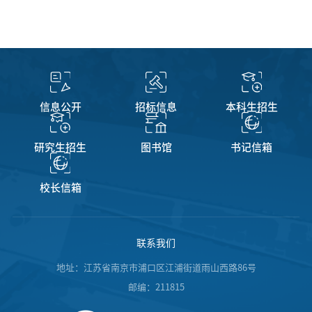
信息公开
招标信息
本科生招生
研究生招生
图书馆
书记信箱
校长信箱
联系我们
地址：江苏省南京市浦口区江浦街道雨山西路86号
邮编：211815