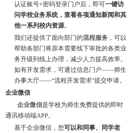
认证账号+密码登录门户后，即可
一键访
问学校业务系统，查看各项通知新闻和其
他一系列校内资源
。
我们还提供了面向部门的
流程服务
，可以
帮助各部门将原本需要线下审批的各类业
务升级到线上办理，减少人力提高效率。
如有开发需求，可通过信息门户——师生
办事大厅——“流程开发需求”提交申请。
企业微信
企业微信
是学校为师生免费提供的即时
通讯移动端APP。
基于企业微信，您
可以和同事、同学老