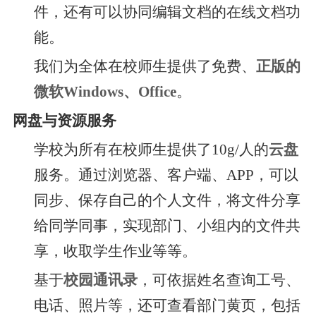
件，还有可以协同编辑文档的在线文档功
能。
我们为全体在校师生提供了免费、
正版的
微软Windows、Office
。
网盘与资源服务
学校为所有在校师生提供了10g/人的
云盘
服务。通过浏览器、客户端、APP，可以
同步、保存自己的个人文件，将文件分享
给同学同事，实现部门、小组内的文件共
享，收取学生作业等等。
基于
校园通讯录
，可依据姓名查询工号、
电话、照片等，还可查看部门黄页，包括