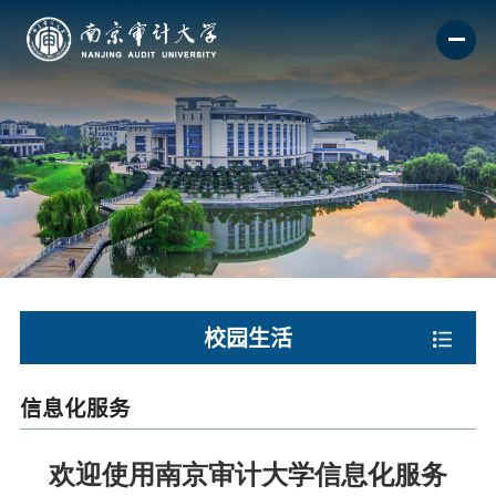
校园生活
信息化服务
欢迎使用南京审计大学信息化服务