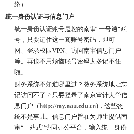
络）
统一身份认证与信息门户
统一身份认证
账号是您的南审“一号通”账
号，只要记住这一套账号密码，即可上
网、登录校园VPN、访问南审信息门户
等。再也不用烦恼账号密码太多记不住
啦。
财务系统不知道哪里进？教务系统地址忘
记访问不了？只要登录了南京审计大学信
息门户（
http://my.nau.edu.cn
)，这些统
统不是事儿。信息门户旨在为师生提供南
审“一站式”协同办公平台，输入统一身份