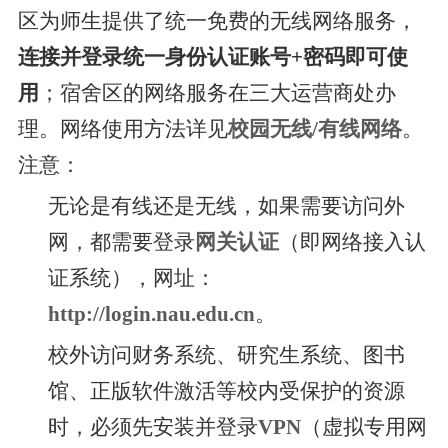
区为师生提供了统一免费的无线网络服务，
连接并登录统一身份认证账号+密码即可使
用
；宿舍区的网络服务在三大运营商处办
理。网络使用方法详见
校园无线/有线网络
。
注意：
无论是有线还是无线，如果需要访问外
网，都需要登录
网关认证
（即网络接入认
证系统），网址：
http://login.nau.edu.cn
。
校外访问财务系统、研究生系统、图书
馆、正版软件激活等校内受保护的资源
时，必须先安装并登录
VPN
（虚拟专用网