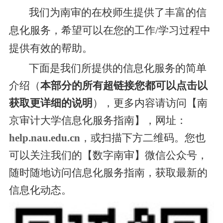
我们为南审的在校师生提供了丰富的信
息化服务，希望可以在您的工作/学习过程中
提供有效的帮助。
下面是我们所提供的信息化服务的简单
介绍（
本部分的所有超链接您都可以点击以
获取更详细的说明
），更多内容请访问【南
京审计大学信息化服务指南】，网址：
help.nau.edu.cn
，或扫描下方二维码。您也
可以关注我们的【数字南审】微信公众号，
随时随地访问信息化服务指南，获取最新的
信息化动态。