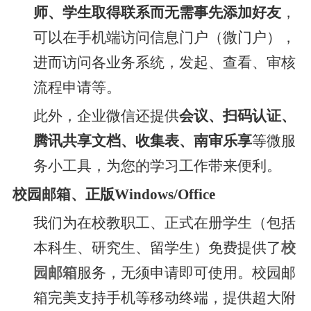
师、学生取得联系而无需事先添加好友
，
可以在手机端访问信息门户（微门户），
进而访问各业务系统，发起、查看、审核
流程申请等。
此外，企业微信还提供
会议、扫码认证、
腾讯共享文档、收集表、南审乐享
等微服
务小工具，为您的学习工作带来便利。
校园邮箱、正版Windows/Office
我们为在校教职工、正式在册学生（包括
本科生、研究生、留学生）免费提供了
校
园邮箱
服务，无须申请即可使用。校园邮
箱完美支持手机等移动终端，提供超大附