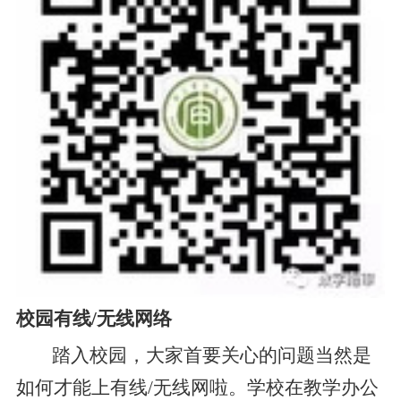
校园有线/无线网络
踏入校园，大家首要关心的问题当然是
如何才能上有线/无线网啦。学校在教学办公