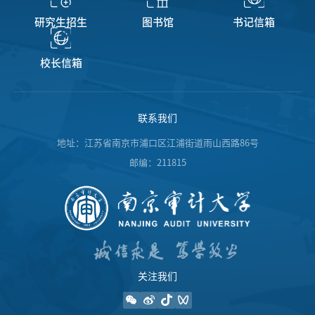
研究生招生
图书馆
书记信箱
校长信箱
联系我们
地址：江苏省南京市浦口区江浦街道雨山西路86号
邮编：211815
关注我们