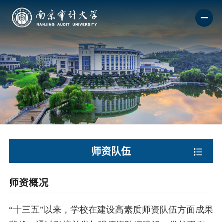
师资队伍
师资概况
“十三五”以来，学校在建设高素质师资队伍方面成果