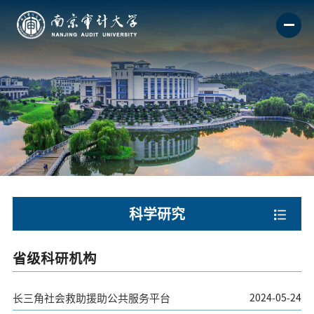
科学研究
省级科研机构
长三角社会救助援助公共服务平台
2024-05-24