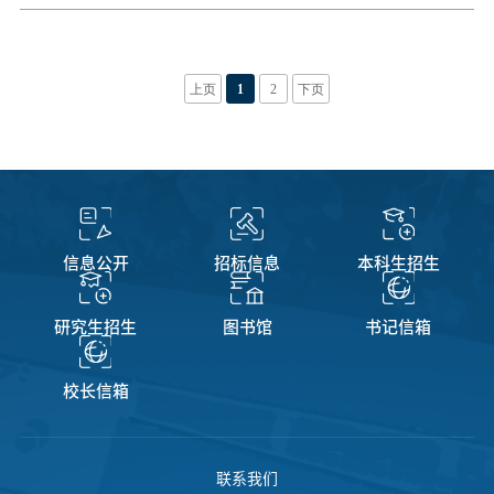
上页
1
2
下页
信息公开
招标信息
本科生招生
研究生招生
图书馆
书记信箱
校长信箱
联系我们