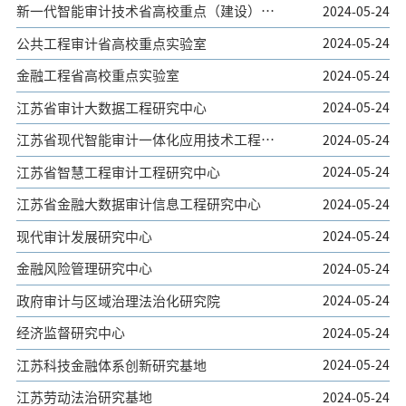
新一代智能审计技术省高校重点（建设）实
2024-05-24
验室
公共工程审计省高校重点实验室
2024-05-24
金融工程省高校重点实验室
2024-05-24
江苏省审计大数据工程研究中心
2024-05-24
江苏省现代智能审计一体化应用技术工程研
2024-05-24
究中心
江苏省智慧工程审计工程研究中心
2024-05-24
江苏省金融大数据审计信息工程研究中心
2024-05-24
现代审计发展研究中心
2024-05-24
金融风险管理研究中心
2024-05-24
政府审计与区域治理法治化研究院
2024-05-24
经济监督研究中心
2024-05-24
江苏科技金融体系创新研究基地
2024-05-24
江苏劳动法治研究基地
2024-05-24