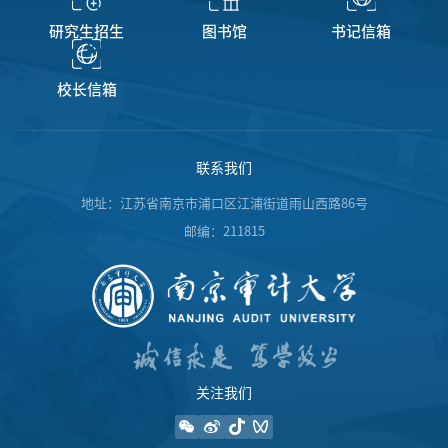
研究生招生
图书馆
书记信箱
校长信箱
联系我们
地址：江苏省南京市浦口区江浦街道雨山西路86号
邮编：211815
关注我们