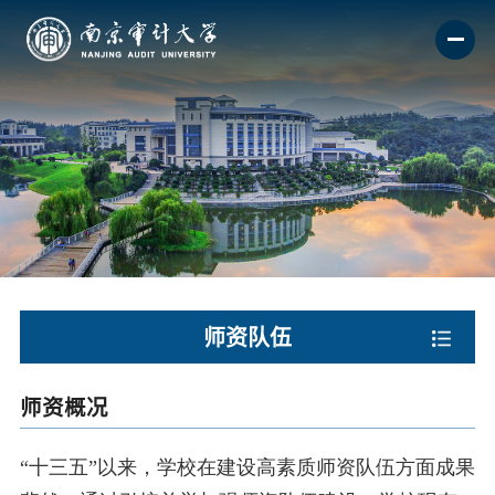
师资队伍
师资概况
“十三五”以来，学校在建设高素质师资队伍方面成果