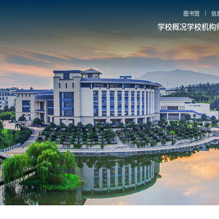
图书馆
信
学校概况
学校机构