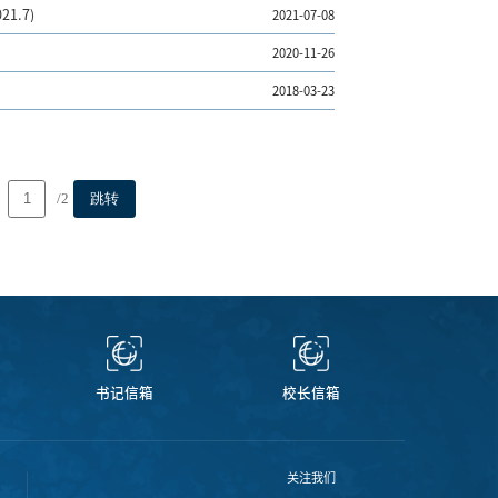
.7)
2021-07-08
2020-11-26
2018-03-23
/2
跳转
书记信箱
校长信箱
关注我们