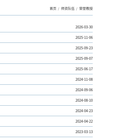
首页
师资队伍
荣誉教授
2026-03-30
2025-11-06
）
2025-09-23
2025-09-07
2025-06-17
2024-11-08
2024-09-06
2024-08-10
2024-04-23
2024-04-22
2023-03-13