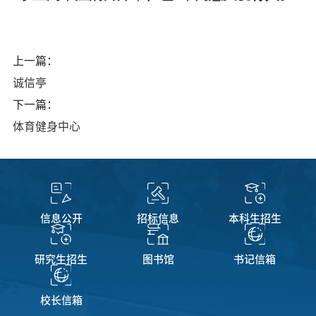
上一篇：
诚信亭
下一篇：
体育健身中心
信息公开
招标信息
本科生招生
研究生招生
图书馆
书记信箱
校长信箱