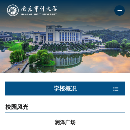
学校概况
校园风光
润泽广场