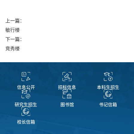
上一篇：
敏行楼
下一篇：
竞秀楼
信息公开
招标信息
本科生招生
研究生招生
图书馆
书记信箱
校长信箱