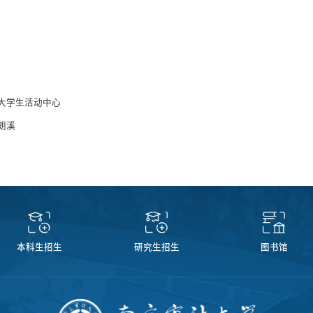
大学生活动中心
朗溪
本科生招生
研究生招生
图书馆