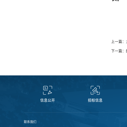
上一篇：
下一篇：
信息公开
招标信息
联系我们