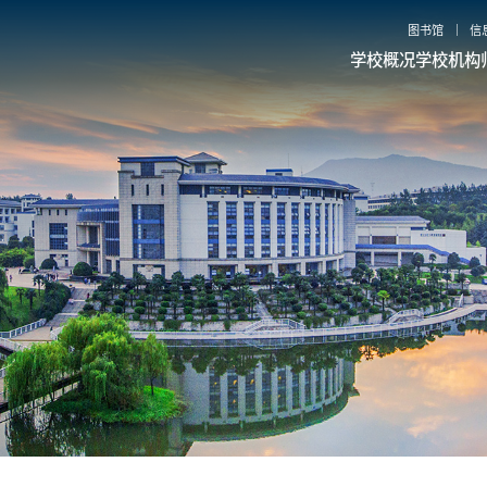
图书馆
信
学校概况
学校机构