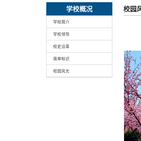
学校概况
校园
学校简介
学校领导
校史沿革
南审标识
校园风光