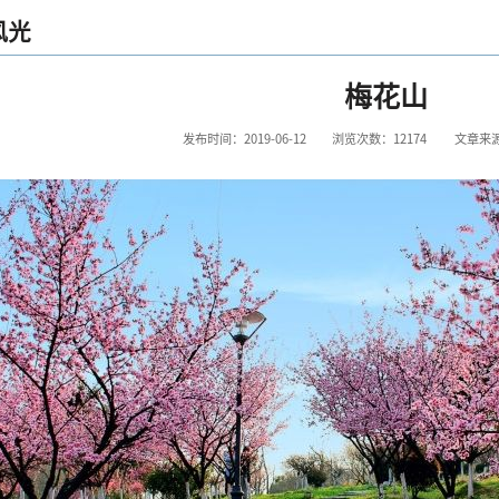
风光
梅花山
发布时间：2019-06-12
浏览次数：
12174
文章来