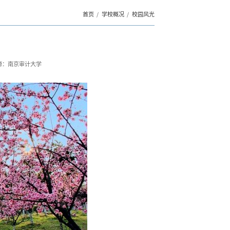
首页
学校概况
校园风光
源：南京审计大学