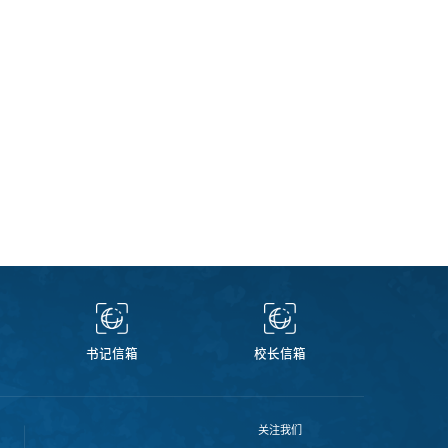
书记信箱
校长信箱
关注我们