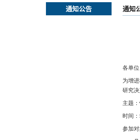
通知公告
通知
各单位
为增进
研究决
主题：
时间：5
参加对