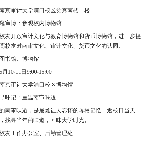
南京审计大学浦口校区竞秀南楼一楼
逛审博：参观校内博物馆
校友开放审计文化与教育博物馆和货币博物馆，进一步提
高校友对南审文化、审计文化、货币文化的认同。
图书馆、博物馆
10-11日9:00-16:00
南京审计大学浦口校区博物馆
寻味记：重温南审味道
的南审味道，是最难让人忘怀的母校记忆。返校日当天，
，找寻当年的味道，回味大学时光。
校友工作办公室、后勤管理处