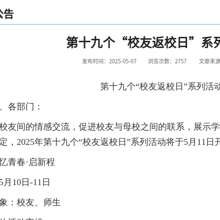
公告
第十九个“校友返校日”系
发布时间：2025-05-07
浏览次数：
2757
文章来
第十九个“校友返校日”系列活
、各部门：
校友间的情感交流，促进校友与母校之间的联系，展示学
定，2025年第十九个“校友返校日”系列活动将于5月1
忆青春·启新程
月10日-11日
象：校友、师生