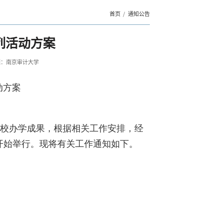
首页
通知公告
列活动方案
源：南京审计大学
动方案
校办学成果，根据相关工作安排，经
1日开始举行。现将有关工作通知如下。