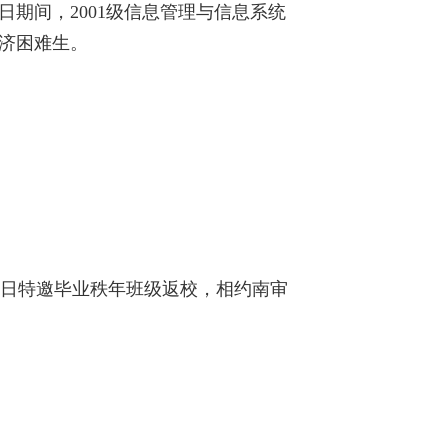
日期间，2001级信息管理与信息系统
经济困难生。
日特邀毕业秩年班级返校，相约南审