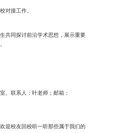
返校对接工作。
生共同探讨前沿学术思想，展示重要
。
公室。联系人：叶老师；邮箱：
欢迎校友回校听一听那些属于我们的