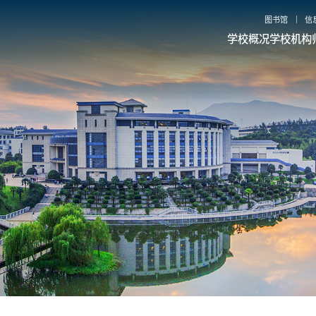
图书馆
信
学校概况
学校机构