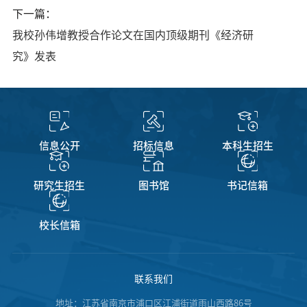
下一篇：
我校孙伟增教授合作论文在国内顶级期刊《经济研
究》发表
信息公开
招标信息
本科生招生
研究生招生
图书馆
书记信箱
校长信箱
联系我们
地址：江苏省南京市浦口区江浦街道雨山西路86号