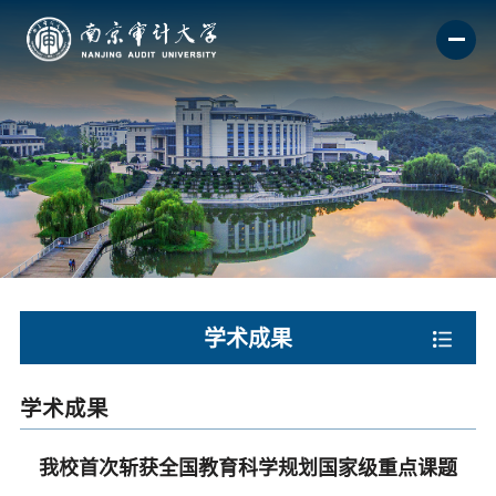
学术成果
学术成果
我校首次斩获全国教育科学规划国家级重点课题