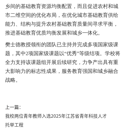
乡间的基础教育资源均衡配置，而且促进农村和城
市二维空间的优化布局，在优化城市基础教育供给
能力、结构与提升农村基础教育质量间寻求平衡，
推进基础教育优质均衡发展和城乡一体化。
樊士德教授领衔的团队已主持并完成多项国家级课
题，其中2项国家级课题以“优秀”等级结项。学校将
全力支持该课题组开展后续研究，力争产出具有重
大影响力的标志性成果，服务教育强国和城乡融合
战略。
上一篇：
我校两位青年教师入选2025年江苏省青年科技人才
托举工程