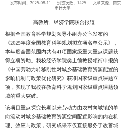
发布时间：2025-08-11
浏览次数：
1425
文章来源：南京
审计大学
‌高教所、经济学院联合报道
根据全国教育科学规划领导小组办公室发布的
《2025年度全国教育科学规划拟立项名单公示》，
本年度全国范围内共有41项国家级重大重点课题获
得立项资助。我校经济学院樊士德教授领衔申报的
《中国劳动力转移刚性对城乡基础教育资源配置的
影响机制与政策优化研究》获准国家级重点课题立
项，实现了我校在教育科学规划国家级重点课题领
域的重大突破。
该项目重点探究长期以来劳动力由农村向城镇的单
向流动对城乡基础教育资源空间配置影响的内在机
理、效应与政策，研究成果不仅直接服务于改善城