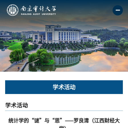
学术活动
学术活动
统计学的“谜”与“思”——罗良清（江西财经大