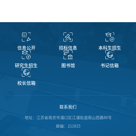
信息公开
招标信息
本科生招生
研究生招生
图书馆
书记信箱
校长信箱
联系我们
地址：江苏省南京市浦口区江浦街道雨山西路86号
邮编：211815