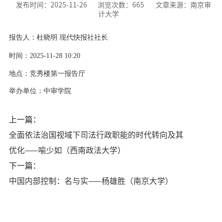
发布时间：2025-11-26
浏览次数：
665
文章来源：南京审
计大学
报告人：杜晓明
现代快报社社长
时间：
2025-11-28
10:20
地点：
竞秀楼第一报告厅
举办单位：
中审学院
上一篇：
全面依法治国视域下司法行政职能的时代转向及其
优化——喻少如（西南政法大学）
下一篇：
中国内部控制：名与实——杨雄胜（南京大学）