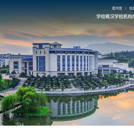
图书馆
信
学校概况
学校机构