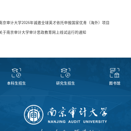
南京审计大学2026年诚邀全球英才依托申报国家优青（海外）项目
关于南京审计大学审计思政教育网上线试运行的通知
本科生招生
研究生招生
图书馆