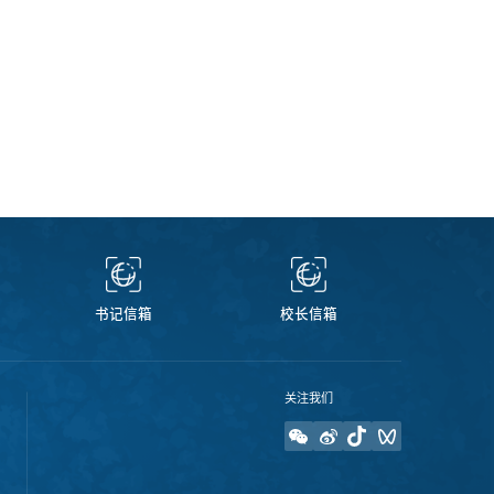
书记信箱
校长信箱
关注我们