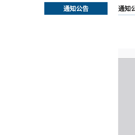
通知公告
通知