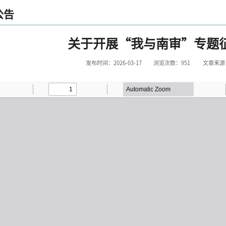
公告
关于开展“我与南审”专题
发布时间：2026-03-17
浏览次数：
951
文章来源