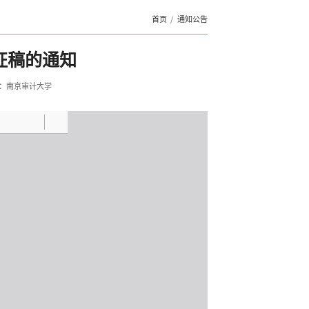
首页
通知公告
征稿的通知
：南京审计大学