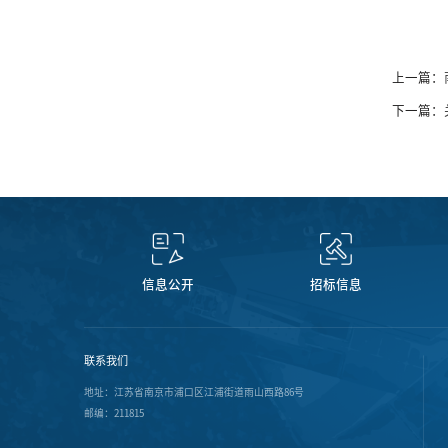
上一篇：
下一篇：
信息公开
招标信息
联系我们
地址：江苏省南京市浦口区江浦街道雨山西路86号
邮编：211815