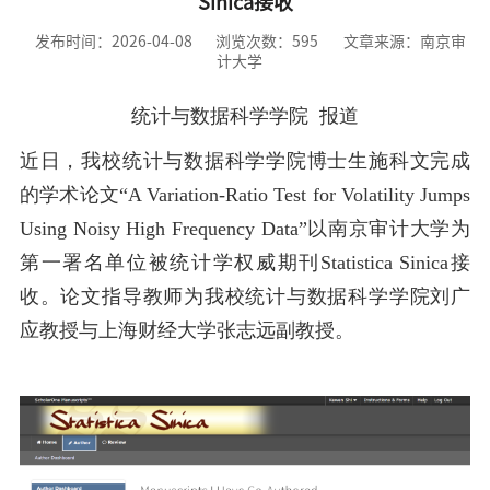
Sinica接收
发布时间：2026-04-08
浏览次数：
595
文章来源：南京审
计大学
统计与数据科学学院 报道
近日，我校统计与数据科学学院博士生施科文完成
的学术论文“A Variation-Ratio Test for Volatility Jumps
Using Noisy High Frequency Data”以南京审计大学为
第一署名单位被统计学权威期刊Statistica Sinica接
收。论文指导教师为我校统计与数据科学学院刘广
应教授与上海财经大学张志远副教授。