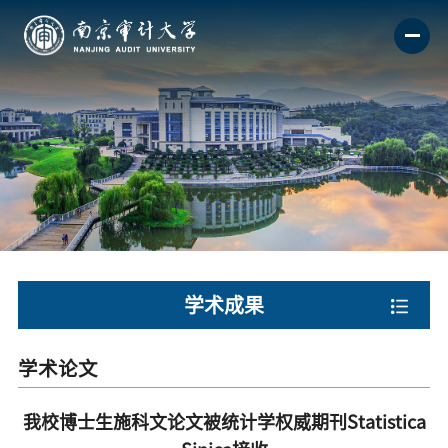
学术成果
学术论文
我校博士生施科文论文被统计学权威期刊Statistica