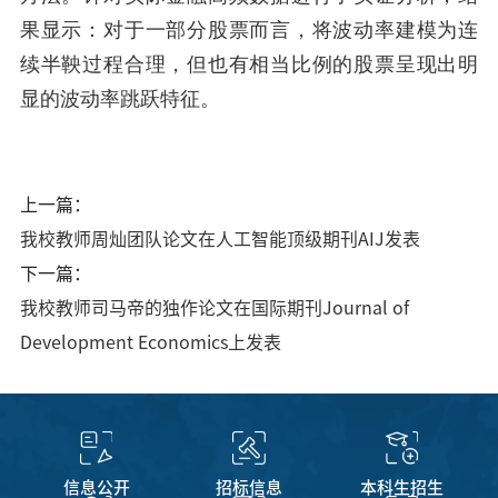
果显示：对于一部分股票而言，将波动率建模为连
续半鞅过程合理，但也有相当比例的股票呈现出明
显的波动率跳跃特征。
上一篇：
我校教师周灿团队论文在人工智能顶级期刊AIJ发表
下一篇：
我校教师司马帝的独作论文在国际期刊Journal of
Development Economics上发表
信息公开
招标信息
本科生招生