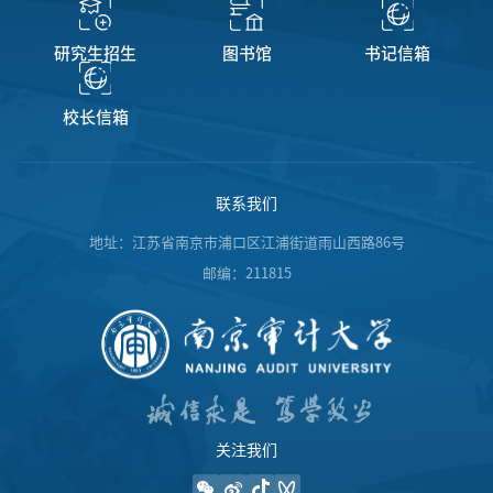
研究生招生
图书馆
书记信箱
校长信箱
联系我们
地址：江苏省南京市浦口区江浦街道雨山西路86号
邮编：211815
关注我们