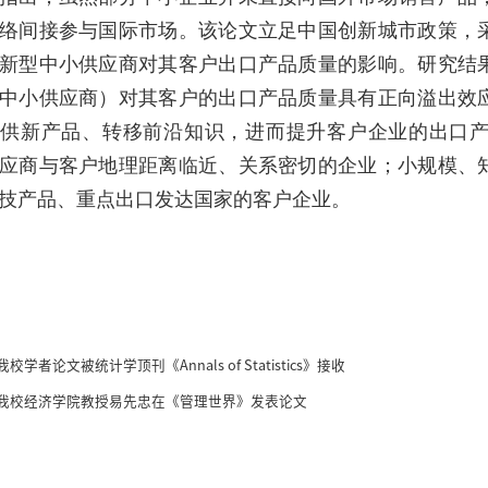
络间接参与国际市场。该论文立足中国创新城市政策，
新型中小供应商对其客户出口产品质量的影响。研究结
中小供应商）对其客户的出口产品质量具有正向溢出效
提供新产品、转移前沿知识，进而提升客户企业的出口
应商与客户地理距离临近、关系密切的企业；小规模、
技产品、重点出口发达国家的客户企业。
我校学者论文被统计学顶刊《Annals of Statistics》接收
我校经济学院教授易先忠在《管理世界》发表论文