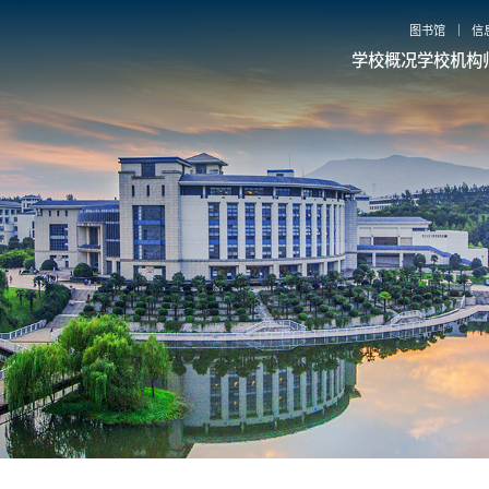
图书馆
信
学校概况
学校机构