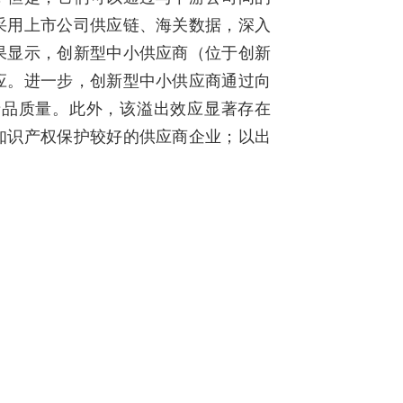
采用上市公司供应链、海关数据，深入
果显示，创新型中小供应商（位于创新
应。进一步，创新型中小供应商通过向
产品质量。此外，该溢出效应显著存在
知识产权保护较好的供应商企业；以出