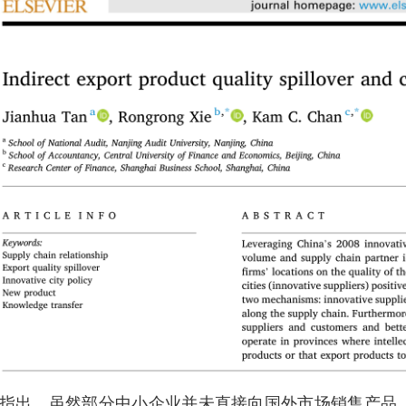
指出，虽然部分中小企业并未直接向国外市场销售产品