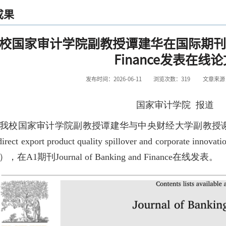
成果
校国家审计学院副教授谭建华在国际期刊Journal
Finance发表在线
发布时间：2026-06-11
浏览次数：
319
文章来源
国家审计学院 报道
我校国家审计学院副教授谭建华与中央财经大学副教授
irect export product quality spillover and corp
在A1期刊Journal of Banking and Finance在线发表。