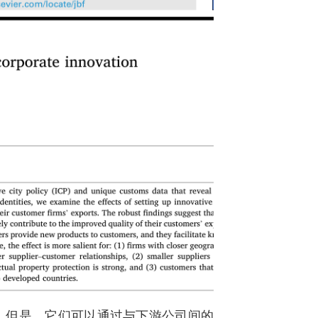
，但是，它们可以通过与下游公司间的