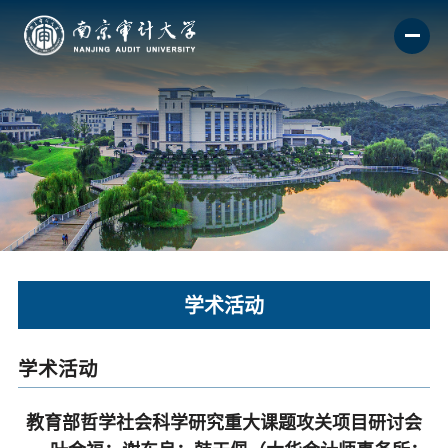
学术活动
学术活动
教育部哲学社会科学研究重大课题攻关项目研讨会