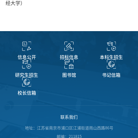
经大学）
信息公开
招标信息
本科生招生
研究生招生
图书馆
书记信箱
校长信箱
联系我们
地址：江苏省南京市浦口区江浦街道雨山西路86号
邮编：211815