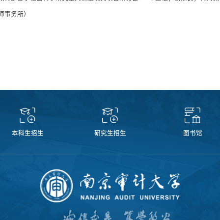
师事务所）
本科生招生
研究生招生
图书馆