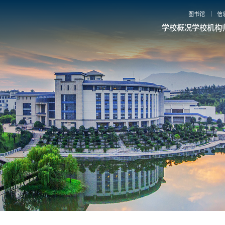
图书馆
信
学校概况
学校机构