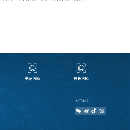
书记信箱
校长信箱
关注我们