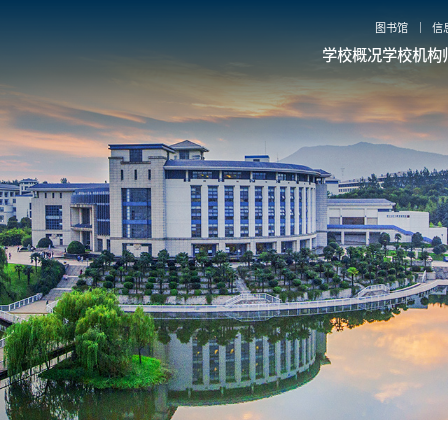
图书馆
信
学校概况
学校机构