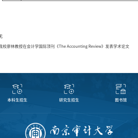
无
我校廖林教授在会计学国际顶刊《The Accounting Review》发表学术论文
本科生招生
研究生招生
图书馆