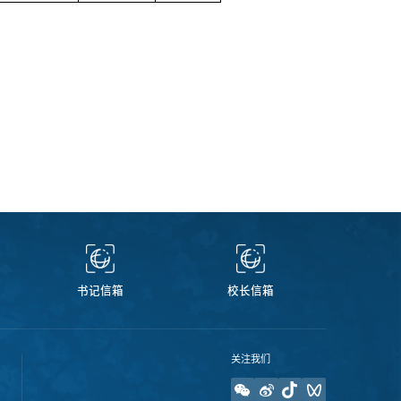
书记信箱
校长信箱
关注我们