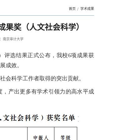
首页
学术成果
成果奖（人文社会科学）
：南京审计大学
）评选结果正式公布，我校6项成果获
展成效。
社会科学工作者取得的突出贡献。
度，产出更多有学术引领力的高水平成