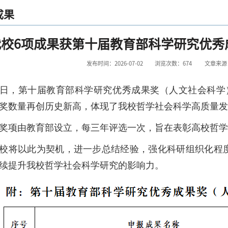
成果
我校6项成果获第十届教育部科学研究优秀
发布时间：2026-07-02
浏览次数：
674
文章来源
日，第十届教育部科学研究优秀成果奖（人文社会科学
奖数量再创历史新高，体现了我校哲学社会科学高质量发
奖项由教育部设立，每三年评选一次，旨在表彰高校哲学
校将以此为契机，进一步总结经验，强化科研组织化程
续提升我校哲学社会科学研究的影响力。