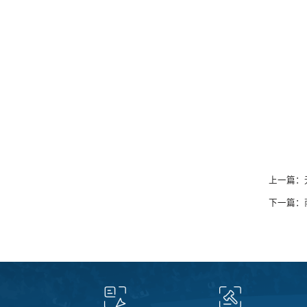
上一篇：
下一篇：