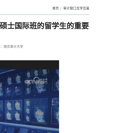
首页
审计窗口互学互鉴
硕士国际班的留学生的重要
源：南京审计大学