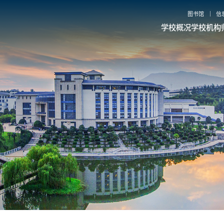
图书馆
信
学校概况
学校机构