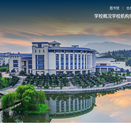
图书馆
信
学校概况
学校机构