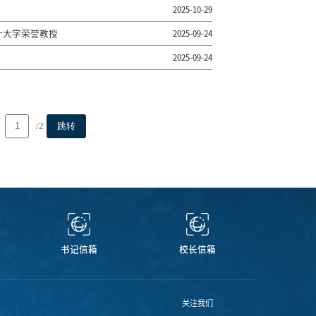
2025-10-29
计大学荣誉教授
2025-09-24
2025-09-24
/2
跳转
书记信箱
校长信箱
关注我们