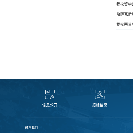
我校留学
哈萨克斯
我校荣誉
信息公开
招标信息
联系我们