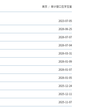
首页
审计窗口互学互鉴
2023-07-05
2026-06-25
2026-07-07
2026-07-04
2026-03-31
2026-01-09
2026-01-07
2026-01-05
2025-12-24
2025-12-11
2025-11-07